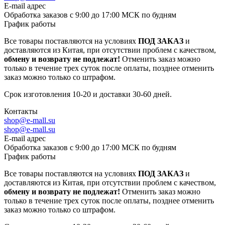
E-mail адрес
Обработка заказов с 9:00 до 17:00 МСК по будням
График работы
Все товары поставляются на условиях
ПОД ЗАКАЗ
и
доставляются из Китая, при отсутствии проблем с качеством,
обмену и возврату не подлежат!
Отменить заказ можно
только в течение трех суток после оплаты, позднее отменить
заказ можно только со штрафом.
Срок изготовления 10-20 и доставки 30-60 дней.
Контакты
shop@e-mall.su
shop@e-mall.su
E-mail адрес
Обработка заказов с 9:00 до 17:00 МСК по будням
График работы
Все товары поставляются на условиях
ПОД ЗАКАЗ
и
доставляются из Китая, при отсутствии проблем с качеством,
обмену и возврату не подлежат!
Отменить заказ можно
только в течение трех суток после оплаты, позднее отменить
заказ можно только со штрафом.