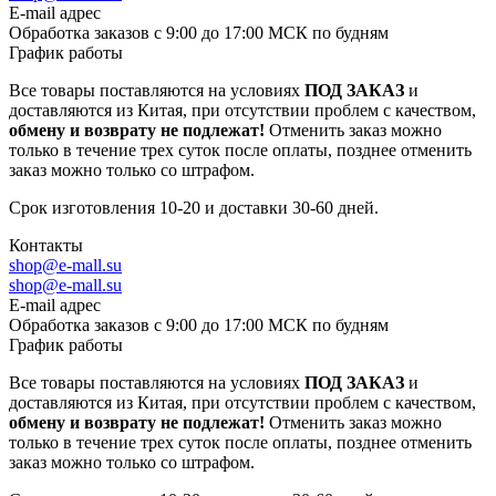
E-mail адрес
Обработка заказов с 9:00 до 17:00 МСК по будням
График работы
Все товары поставляются на условиях
ПОД ЗАКАЗ
и
доставляются из Китая, при отсутствии проблем с качеством,
обмену и возврату не подлежат!
Отменить заказ можно
только в течение трех суток после оплаты, позднее отменить
заказ можно только со штрафом.
Срок изготовления 10-20 и доставки 30-60 дней.
Контакты
shop@e-mall.su
shop@e-mall.su
E-mail адрес
Обработка заказов с 9:00 до 17:00 МСК по будням
График работы
Все товары поставляются на условиях
ПОД ЗАКАЗ
и
доставляются из Китая, при отсутствии проблем с качеством,
обмену и возврату не подлежат!
Отменить заказ можно
только в течение трех суток после оплаты, позднее отменить
заказ можно только со штрафом.