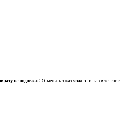
зврату не подлежат!
Отменить заказ можно только в течение