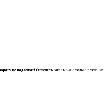
зврату не подлежат!
Отменить заказ можно только в течение