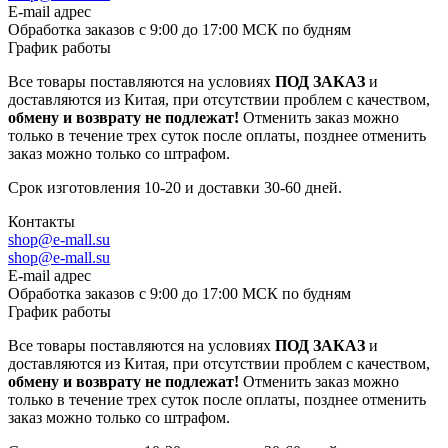
E-mail адрес
Обработка заказов с 9:00 до 17:00 МСК по будням
График работы
Все товары поставляются на условиях
ПОД ЗАКАЗ
и
доставляются из Китая, при отсутствии проблем с качеством,
обмену и возврату не подлежат!
Отменить заказ можно
только в течение трех суток после оплаты, позднее отменить
заказ можно только со штрафом.
Срок изготовления 10-20 и доставки 30-60 дней.
Контакты
shop@e-mall.su
shop@e-mall.su
E-mail адрес
Обработка заказов с 9:00 до 17:00 МСК по будням
График работы
Все товары поставляются на условиях
ПОД ЗАКАЗ
и
доставляются из Китая, при отсутствии проблем с качеством,
обмену и возврату не подлежат!
Отменить заказ можно
только в течение трех суток после оплаты, позднее отменить
заказ можно только со штрафом.