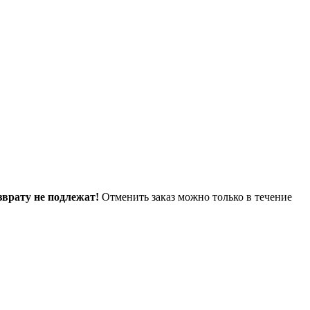
зврату не подлежат!
Отменить заказ можно только в течение