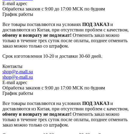
E-mail адрес
Обработка заказов с 9:00 до 17:00 МСК по будням
График работы
Все товары поставляются на условиях
ПОД ЗАКАЗ
и
доставляются из Китая, при отсутствии проблем с качеством,
обмену и возврату не подлежат!
Отменить заказ можно
только в течение трех суток после оплаты, позднее отменить
заказ можно только со штрафом.
Срок изготовления 10-20 и доставки 30-60 дней.
Контакты
shop@e-mall.su
shop@e-mall.su
E-mail адрес
Обработка заказов с 9:00 до 17:00 МСК по будням
График работы
Все товары поставляются на условиях
ПОД ЗАКАЗ
и
доставляются из Китая, при отсутствии проблем с качеством,
обмену и возврату не подлежат!
Отменить заказ можно
только в течение трех суток после оплаты, позднее отменить
заказ можно только со штрафом.