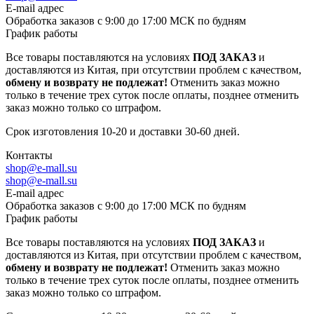
E-mail адрес
Обработка заказов с 9:00 до 17:00 МСК по будням
График работы
Все товары поставляются на условиях
ПОД ЗАКАЗ
и
доставляются из Китая, при отсутствии проблем с качеством,
обмену и возврату не подлежат!
Отменить заказ можно
только в течение трех суток после оплаты, позднее отменить
заказ можно только со штрафом.
Срок изготовления 10-20 и доставки 30-60 дней.
Контакты
shop@e-mall.su
shop@e-mall.su
E-mail адрес
Обработка заказов с 9:00 до 17:00 МСК по будням
График работы
Все товары поставляются на условиях
ПОД ЗАКАЗ
и
доставляются из Китая, при отсутствии проблем с качеством,
обмену и возврату не подлежат!
Отменить заказ можно
только в течение трех суток после оплаты, позднее отменить
заказ можно только со штрафом.