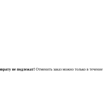
зврату не подлежат!
Отменить заказ можно только в течение