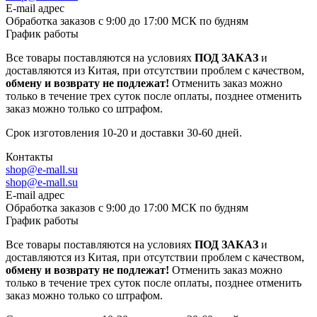
E-mail адрес
Обработка заказов с 9:00 до 17:00 МСК по будням
График работы
Все товары поставляются на условиях
ПОД ЗАКАЗ
и
доставляются из Китая, при отсутствии проблем с качеством,
обмену и возврату не подлежат!
Отменить заказ можно
только в течение трех суток после оплаты, позднее отменить
заказ можно только со штрафом.
Срок изготовления 10-20 и доставки 30-60 дней.
Контакты
shop@e-mall.su
shop@e-mall.su
E-mail адрес
Обработка заказов с 9:00 до 17:00 МСК по будням
График работы
Все товары поставляются на условиях
ПОД ЗАКАЗ
и
доставляются из Китая, при отсутствии проблем с качеством,
обмену и возврату не подлежат!
Отменить заказ можно
только в течение трех суток после оплаты, позднее отменить
заказ можно только со штрафом.