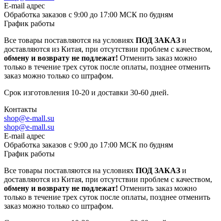
E-mail адрес
Обработка заказов с 9:00 до 17:00 МСК по будням
График работы
Все товары поставляются на условиях
ПОД ЗАКАЗ
и
доставляются из Китая, при отсутствии проблем с качеством,
обмену и возврату не подлежат!
Отменить заказ можно
только в течение трех суток после оплаты, позднее отменить
заказ можно только со штрафом.
Срок изготовления 10-20 и доставки 30-60 дней.
Контакты
shop@e-mall.su
shop@e-mall.su
E-mail адрес
Обработка заказов с 9:00 до 17:00 МСК по будням
График работы
Все товары поставляются на условиях
ПОД ЗАКАЗ
и
доставляются из Китая, при отсутствии проблем с качеством,
обмену и возврату не подлежат!
Отменить заказ можно
только в течение трех суток после оплаты, позднее отменить
заказ можно только со штрафом.