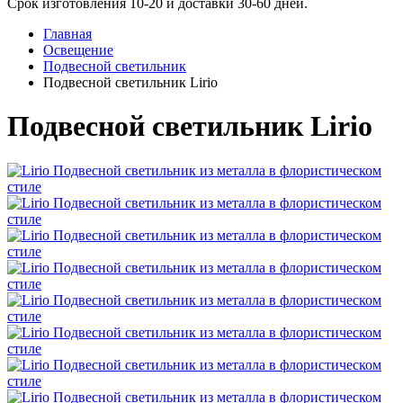
Срок изготовления 10-20 и доставки 30-60 дней.
Главная
Освещение
Подвесной светильник
Подвесной светильник Lirio
Подвесной светильник Lirio