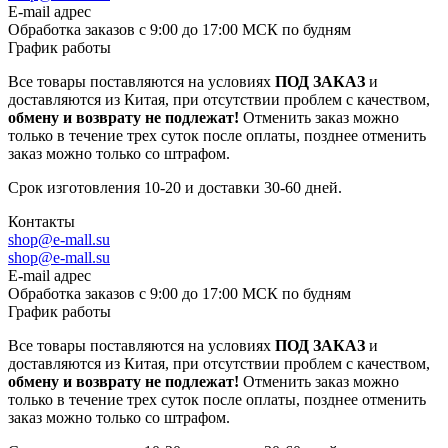
E-mail адрес
Обработка заказов с 9:00 до 17:00 МСК по будням
График работы
Все товары поставляются на условиях
ПОД ЗАКАЗ
и
доставляются из Китая, при отсутствии проблем с качеством,
обмену и возврату не подлежат!
Отменить заказ можно
только в течение трех суток после оплаты, позднее отменить
заказ можно только со штрафом.
Срок изготовления 10-20 и доставки 30-60 дней.
Контакты
shop@e-mall.su
shop@e-mall.su
E-mail адрес
Обработка заказов с 9:00 до 17:00 МСК по будням
График работы
Все товары поставляются на условиях
ПОД ЗАКАЗ
и
доставляются из Китая, при отсутствии проблем с качеством,
обмену и возврату не подлежат!
Отменить заказ можно
только в течение трех суток после оплаты, позднее отменить
заказ можно только со штрафом.