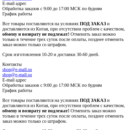
E-mail адрес
Обработка заказов с 9:00 до 17:00 МСК по будням
График работы
Все товары поставляются на условиях
ПОД ЗАКАЗ
и
доставляются из Китая, при отсутствии проблем с качеством,
обмену и возврату не подлежат!
Отменить заказ можно
только в течение трех суток после оплаты, позднее отменить
заказ можно только со штрафом.
Срок изготовления 10-20 и доставки 30-60 дней.
Контакты
shop@e-mall.su
shop@e-mall.su
E-mail адрес
Обработка заказов с 9:00 до 17:00 МСК по будням
График работы
Все товары поставляются на условиях
ПОД ЗАКАЗ
и
доставляются из Китая, при отсутствии проблем с качеством,
обмену и возврату не подлежат!
Отменить заказ можно
только в течение трех суток после оплаты, позднее отменить
заказ можно только со штрафом.