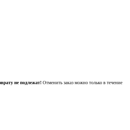
зврату не подлежат!
Отменить заказ можно только в течение