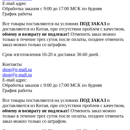
E-mail адрес
Обработка заказов с 9:00 до 17:00 МСК по будням
График работы
Все товары поставляются на условиях
ПОД ЗАКАЗ
и
доставляются из Китая, при отсутствии проблем с качеством,
обмену и возврату не подлежат!
Отменить заказ можно
только в течение трех суток после оплаты, позднее отменить
заказ можно только со штрафом.
Срок изготовления 10-20 и доставки 30-60 дней.
Контакты
shop@e-mall.su
shop@e-mall.su
E-mail адрес
Обработка заказов с 9:00 до 17:00 МСК по будням
График работы
Все товары поставляются на условиях
ПОД ЗАКАЗ
и
доставляются из Китая, при отсутствии проблем с качеством,
обмену и возврату не подлежат!
Отменить заказ можно
только в течение трех суток после оплаты, позднее отменить
заказ можно только со штрафом.