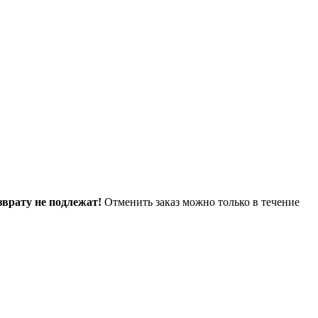
зврату не подлежат!
Отменить заказ можно только в течение