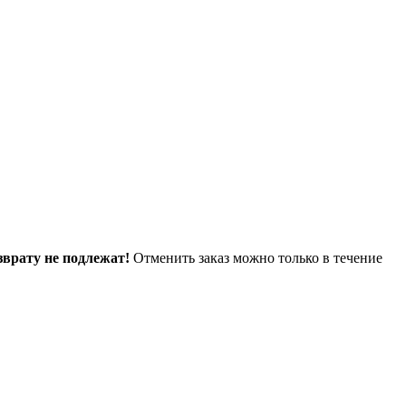
зврату не подлежат!
Отменить заказ можно только в течение