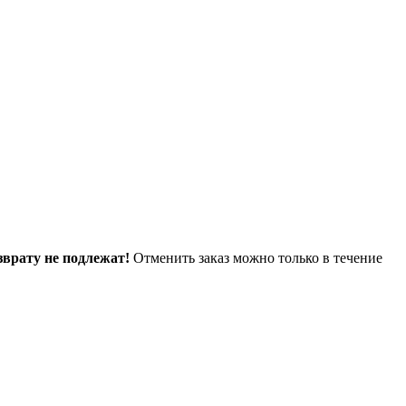
зврату не подлежат!
Отменить заказ можно только в течение