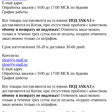
E-mail адрес
Обработка заказов с 9:00 до 17:00 МСК по будням
График работы
Все товары поставляются на условиях
ПОД ЗАКАЗ
и
доставляются из Китая, при отсутствии проблем с качеством,
обмену и возврату не подлежат!
Отменить заказ можно
только в течение трех суток после оплаты, позднее отменить
заказ можно только со штрафом.
Срок изготовления 10-20 и доставки 30-60 дней.
Контакты
shop@e-mall.su
shop@e-mall.su
E-mail адрес
Обработка заказов с 9:00 до 17:00 МСК по будням
График работы
Все товары поставляются на условиях
ПОД ЗАКАЗ
и
доставляются из Китая, при отсутствии проблем с качеством,
обмену и возврату не подлежат!
Отменить заказ можно
только в течение трех суток после оплаты, позднее отменить
заказ можно только со штрафом.