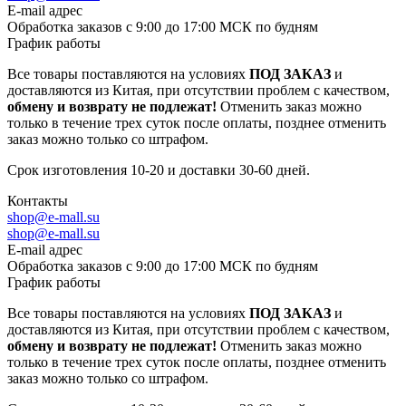
E-mail адрес
Обработка заказов с 9:00 до 17:00 МСК по будням
График работы
Все товары поставляются на условиях
ПОД ЗАКАЗ
и
доставляются из Китая, при отсутствии проблем с качеством,
обмену и возврату не подлежат!
Отменить заказ можно
только в течение трех суток после оплаты, позднее отменить
заказ можно только со штрафом.
Срок изготовления 10-20 и доставки 30-60 дней.
Контакты
shop@e-mall.su
shop@e-mall.su
E-mail адрес
Обработка заказов с 9:00 до 17:00 МСК по будням
График работы
Все товары поставляются на условиях
ПОД ЗАКАЗ
и
доставляются из Китая, при отсутствии проблем с качеством,
обмену и возврату не подлежат!
Отменить заказ можно
только в течение трех суток после оплаты, позднее отменить
заказ можно только со штрафом.