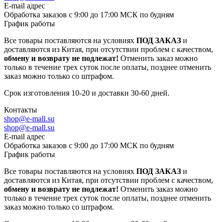
E-mail адрес
Обработка заказов с 9:00 до 17:00 МСК по будням
График работы
Все товары поставляются на условиях
ПОД ЗАКАЗ
и
доставляются из Китая, при отсутствии проблем с качеством,
обмену и возврату не подлежат!
Отменить заказ можно
только в течение трех суток после оплаты, позднее отменить
заказ можно только со штрафом.
Срок изготовления 10-20 и доставки 30-60 дней.
Контакты
shop@e-mall.su
shop@e-mall.su
E-mail адрес
Обработка заказов с 9:00 до 17:00 МСК по будням
График работы
Все товары поставляются на условиях
ПОД ЗАКАЗ
и
доставляются из Китая, при отсутствии проблем с качеством,
обмену и возврату не подлежат!
Отменить заказ можно
только в течение трех суток после оплаты, позднее отменить
заказ можно только со штрафом.