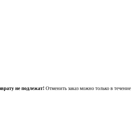
зврату не подлежат!
Отменить заказ можно только в течение