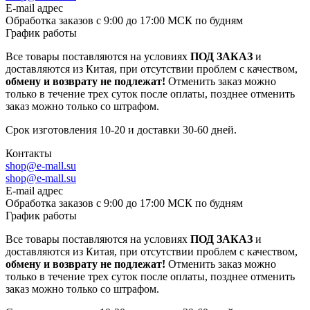
E-mail адрес
Обработка заказов с 9:00 до 17:00 МСК по будням
График работы
Все товары поставляются на условиях
ПОД ЗАКАЗ
и
доставляются из Китая, при отсутствии проблем с качеством,
обмену и возврату не подлежат!
Отменить заказ можно
только в течение трех суток после оплаты, позднее отменить
заказ можно только со штрафом.
Срок изготовления 10-20 и доставки 30-60 дней.
Контакты
shop@e-mall.su
shop@e-mall.su
E-mail адрес
Обработка заказов с 9:00 до 17:00 МСК по будням
График работы
Все товары поставляются на условиях
ПОД ЗАКАЗ
и
доставляются из Китая, при отсутствии проблем с качеством,
обмену и возврату не подлежат!
Отменить заказ можно
только в течение трех суток после оплаты, позднее отменить
заказ можно только со штрафом.