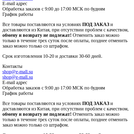
E-mail адрес
Обработка заказов с 9:00 до 17:00 МСК по будням
График работы
Все товары поставляются на условиях
ПОД ЗАКАЗ
и
доставляются из Китая, при отсутствии проблем с качеством,
обмену и возврату не подлежат!
Отменить заказ можно
только в течение трех суток после оплаты, позднее отменить
заказ можно только со штрафом.
Срок изготовления 10-20 и доставки 30-60 дней.
Контакты
shop@e-mall.su
shop@e-mall.su
E-mail адрес
Обработка заказов с 9:00 до 17:00 МСК по будням
График работы
Все товары поставляются на условиях
ПОД ЗАКАЗ
и
доставляются из Китая, при отсутствии проблем с качеством,
обмену и возврату не подлежат!
Отменить заказ можно
только в течение трех суток после оплаты, позднее отменить
заказ можно только со штрафом.