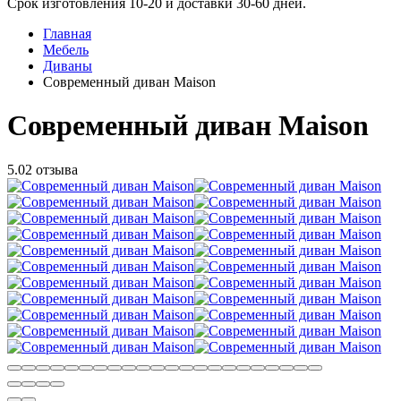
Срок изготовления 10-20 и доставки 30-60 дней.
Главная
Мебель
Диваны
Современный диван Maison
Современный диван Maison
5.0
2 отзыва