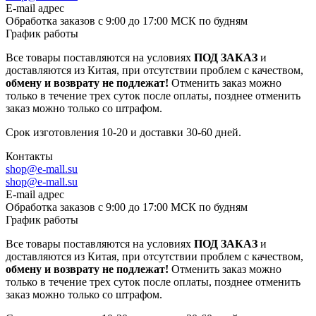
E-mail адрес
Обработка заказов с 9:00 до 17:00 МСК по будням
График работы
Все товары поставляются на условиях
ПОД ЗАКАЗ
и
доставляются из Китая, при отсутствии проблем с качеством,
обмену и возврату не подлежат!
Отменить заказ можно
только в течение трех суток после оплаты, позднее отменить
заказ можно только со штрафом.
Срок изготовления 10-20 и доставки 30-60 дней.
Контакты
shop@e-mall.su
shop@e-mall.su
E-mail адрес
Обработка заказов с 9:00 до 17:00 МСК по будням
График работы
Все товары поставляются на условиях
ПОД ЗАКАЗ
и
доставляются из Китая, при отсутствии проблем с качеством,
обмену и возврату не подлежат!
Отменить заказ можно
только в течение трех суток после оплаты, позднее отменить
заказ можно только со штрафом.