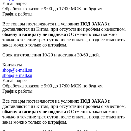
E-mail адрес
Обработка заказов с 9:00 до 17:00 МСК по будням
График работы
Все товары поставляются на условиях
ПОД ЗАКАЗ
и
доставляются из Китая, при отсутствии проблем с качеством,
обмену и возврату не подлежат!
Отменить заказ можно
только в течение трех суток после оплаты, позднее отменить
заказ можно только со штрафом.
Срок изготовления 10-20 и доставки 30-60 дней.
Контакты
shop@e-mall.su
shop@e-mall.su
E-mail адрес
Обработка заказов с 9:00 до 17:00 МСК по будням
График работы
Все товары поставляются на условиях
ПОД ЗАКАЗ
и
доставляются из Китая, при отсутствии проблем с качеством,
обмену и возврату не подлежат!
Отменить заказ можно
только в течение трех суток после оплаты, позднее отменить
заказ можно только со штрафом.