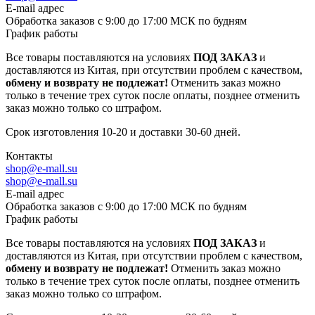
E-mail адрес
Обработка заказов с 9:00 до 17:00 МСК по будням
График работы
Все товары поставляются на условиях
ПОД ЗАКАЗ
и
доставляются из Китая, при отсутствии проблем с качеством,
обмену и возврату не подлежат!
Отменить заказ можно
только в течение трех суток после оплаты, позднее отменить
заказ можно только со штрафом.
Срок изготовления 10-20 и доставки 30-60 дней.
Контакты
shop@e-mall.su
shop@e-mall.su
E-mail адрес
Обработка заказов с 9:00 до 17:00 МСК по будням
График работы
Все товары поставляются на условиях
ПОД ЗАКАЗ
и
доставляются из Китая, при отсутствии проблем с качеством,
обмену и возврату не подлежат!
Отменить заказ можно
только в течение трех суток после оплаты, позднее отменить
заказ можно только со штрафом.