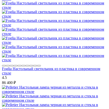
Foglia Настольный светильник из пластика в современном
стиле
4.5
86 400
₽