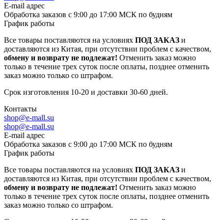
E-mail адрес
Обработка заказов с 9:00 до 17:00 МСК по будням
График работы
Все товары поставляются на условиях
ПОД ЗАКАЗ
и
доставляются из Китая, при отсутствии проблем с качеством,
обмену и возврату не подлежат!
Отменить заказ можно
только в течение трех суток после оплаты, позднее отменить
заказ можно только со штрафом.
Срок изготовления 10-20 и доставки 30-60 дней.
Контакты
shop@e-mall.su
shop@e-mall.su
E-mail адрес
Обработка заказов с 9:00 до 17:00 МСК по будням
График работы
Все товары поставляются на условиях
ПОД ЗАКАЗ
и
доставляются из Китая, при отсутствии проблем с качеством,
обмену и возврату не подлежат!
Отменить заказ можно
только в течение трех суток после оплаты, позднее отменить
заказ можно только со штрафом.