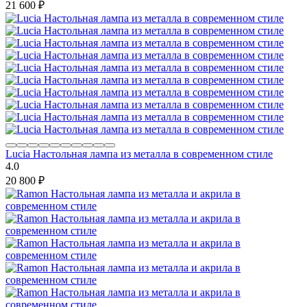
21 600
₽
Lucia Настольная лампа из металла в современном стиле
4.0
20 800
₽