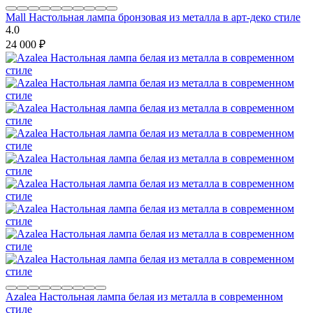
Mall Настольная лампа бронзовая из металла в арт-деко стиле
4.0
24 000
₽
Azalea Настольная лампа белая из металла в современном
стиле