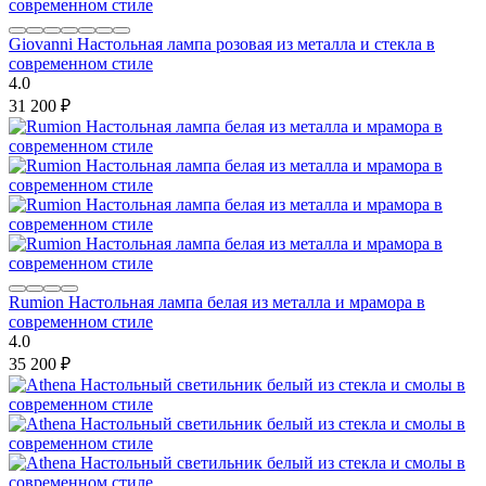
Giovanni Настольная лампа розовая из металла и стекла в
современном стиле
4.0
31 200
₽
Rumion Настольная лампа белая из металла и мрамора в
современном стиле
4.0
35 200
₽