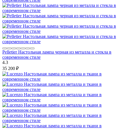
Pelletier Настольная лампа черная из металла и стекла в
современном стиле
4.3
35 200
₽