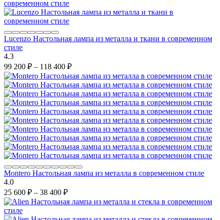
Lucenzo Настольная лампа из металла и ткани в современном
стиле
4.3
99 200
₽
–
118 400
₽
Montero Настольная лампа из металла в современном стиле
4.0
25 600
₽
–
38 400
₽