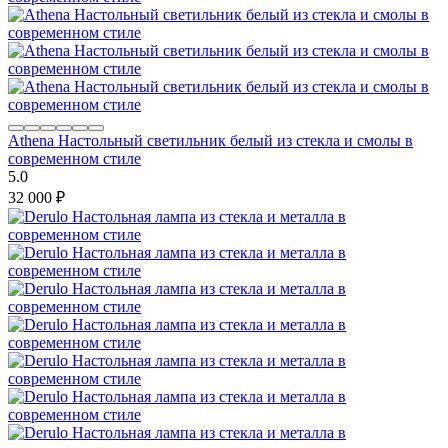
Athena Настольный светильник белый из стекла и смолы в
современном стиле
5.0
32 000
₽