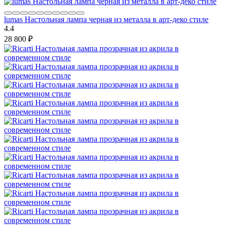
lumas Настольная лампа черная из металла в арт-деко стиле
4.4
28 800
₽