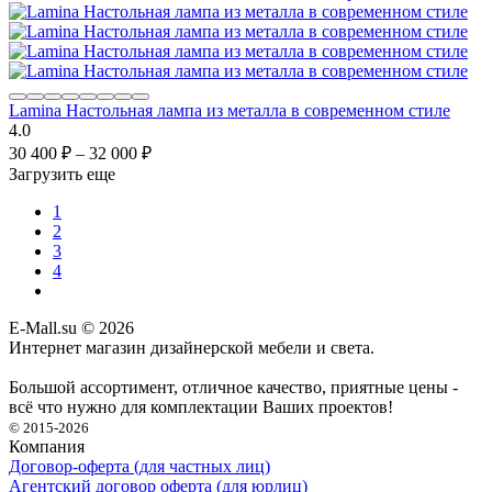
Lamina Настольная лампа из металла в современном стиле
4.0
30 400
₽
–
32 000
₽
Загрузить еще
1
2
3
4
E-Mall.su
© 2026
Интернет магазин дизайнерской мебели и света.
Большой ассортимент, отличное качество, приятные цены -
всё что нужно для комплектации Ваших проектов!
© 2015-2026
Компания
Договор-оферта (для частных лиц)
Агентский договор оферта (для юрлиц)