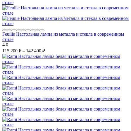
Feuille Настольная лампа из металла и стекла в современном
стиле
4.0
115 200
₽
–
142 400
₽