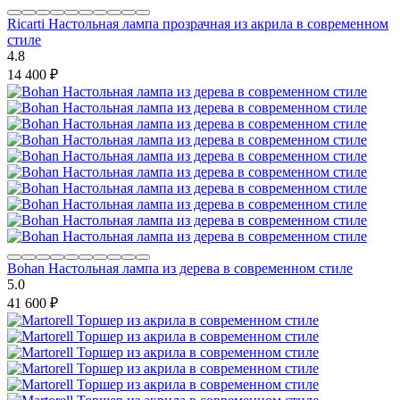
Ricarti Настольная лампа прозрачная из акрила в современном
стиле
4.8
14 400
₽
Bohan Настольная лампа из дерева в современном стиле
5.0
41 600
₽