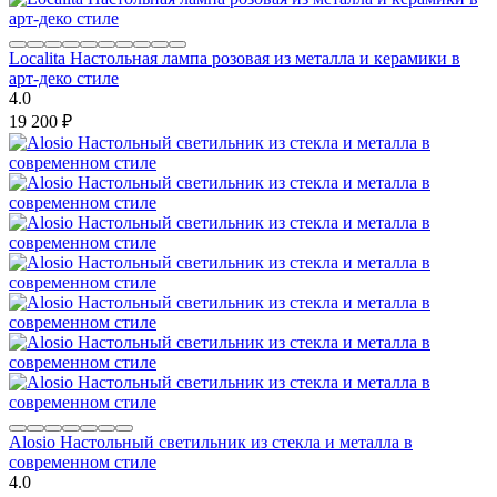
Localita Настольная лампа розовая из металла и керамики в
арт-деко стиле
4.0
19 200
₽
Alosio Настольный светильник из стекла и металла в
современном стиле
4.0