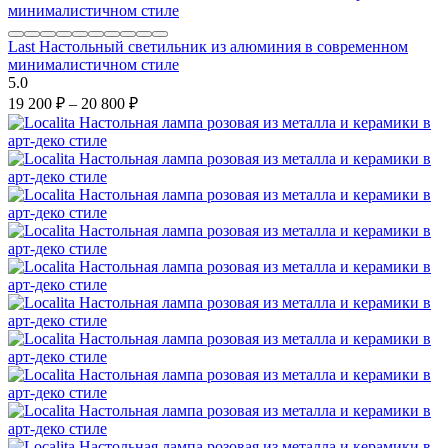
Last Настольный светильник из алюминия в современном
минималистичном стиле
5.0
19 200
₽
–
20 800
₽