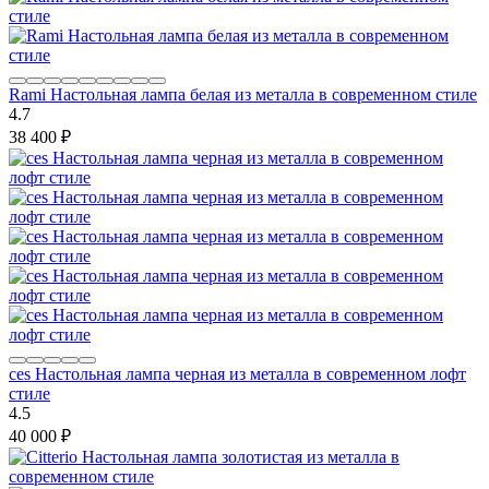
Rami Настольная лампа белая из металла в современном стиле
4.7
38 400
₽
ces Настольная лампа черная из металла в современном лофт
стиле
4.5
40 000
₽