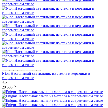
Nion Настольный светильник из стекла и керамики в
современном стиле
4.5
20 500
₽