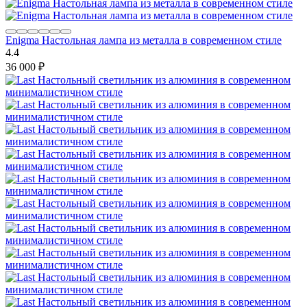
Enigma Настольная лампа из металла в современном стиле
4.4
36 000
₽