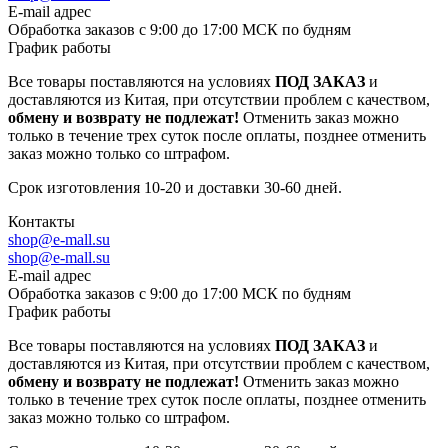
E-mail адрес
Обработка заказов с 9:00 до 17:00 МСК по будням
График работы
Все товары поставляются на условиях
ПОД ЗАКАЗ
и
доставляются из Китая, при отсутствии проблем с качеством,
обмену и возврату не подлежат!
Отменить заказ можно
только в течение трех суток после оплаты, позднее отменить
заказ можно только со штрафом.
Срок изготовления 10-20 и доставки 30-60 дней.
Контакты
shop@e-mall.su
shop@e-mall.su
E-mail адрес
Обработка заказов с 9:00 до 17:00 МСК по будням
График работы
Все товары поставляются на условиях
ПОД ЗАКАЗ
и
доставляются из Китая, при отсутствии проблем с качеством,
обмену и возврату не подлежат!
Отменить заказ можно
только в течение трех суток после оплаты, позднее отменить
заказ можно только со штрафом.