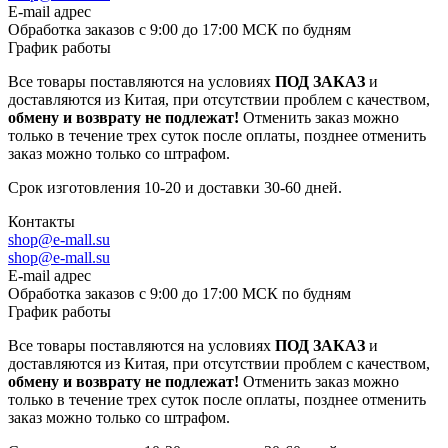
E-mail адрес
Обработка заказов с 9:00 до 17:00 МСК по будням
График работы
Все товары поставляются на условиях
ПОД ЗАКАЗ
и
доставляются из Китая, при отсутствии проблем с качеством,
обмену и возврату не подлежат!
Отменить заказ можно
только в течение трех суток после оплаты, позднее отменить
заказ можно только со штрафом.
Срок изготовления 10-20 и доставки 30-60 дней.
Контакты
shop@e-mall.su
shop@e-mall.su
E-mail адрес
Обработка заказов с 9:00 до 17:00 МСК по будням
График работы
Все товары поставляются на условиях
ПОД ЗАКАЗ
и
доставляются из Китая, при отсутствии проблем с качеством,
обмену и возврату не подлежат!
Отменить заказ можно
только в течение трех суток после оплаты, позднее отменить
заказ можно только со штрафом.