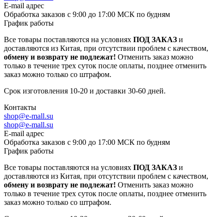
E-mail адрес
Обработка заказов с 9:00 до 17:00 МСК по будням
График работы
Все товары поставляются на условиях
ПОД ЗАКАЗ
и
доставляются из Китая, при отсутствии проблем с качеством,
обмену и возврату не подлежат!
Отменить заказ можно
только в течение трех суток после оплаты, позднее отменить
заказ можно только со штрафом.
Срок изготовления 10-20 и доставки 30-60 дней.
Контакты
shop@e-mall.su
shop@e-mall.su
E-mail адрес
Обработка заказов с 9:00 до 17:00 МСК по будням
График работы
Все товары поставляются на условиях
ПОД ЗАКАЗ
и
доставляются из Китая, при отсутствии проблем с качеством,
обмену и возврату не подлежат!
Отменить заказ можно
только в течение трех суток после оплаты, позднее отменить
заказ можно только со штрафом.