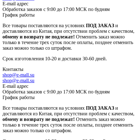
E-mail адрес
Обработка заказов с 9:00 до 17:00 МСК по будням
График работы
Все товары поставляются на условиях
ПОД ЗАКАЗ
и
доставляются из Китая, при отсутствии проблем с качеством,
обмену и возврату не подлежат!
Отменить заказ можно
только в течение трех суток после оплаты, позднее отменить
заказ можно только со штрафом.
Срок изготовления 10-20 и доставки 30-60 дней.
Контакты
shop@e-mall.su
shop@e-mall.su
E-mail адрес
Обработка заказов с 9:00 до 17:00 МСК по будням
График работы
Все товары поставляются на условиях
ПОД ЗАКАЗ
и
доставляются из Китая, при отсутствии проблем с качеством,
обмену и возврату не подлежат!
Отменить заказ можно
только в течение трех суток после оплаты, позднее отменить
заказ можно только со штрафом.