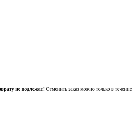
зврату не подлежат!
Отменить заказ можно только в течение