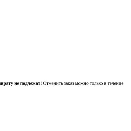
зврату не подлежат!
Отменить заказ можно только в течение