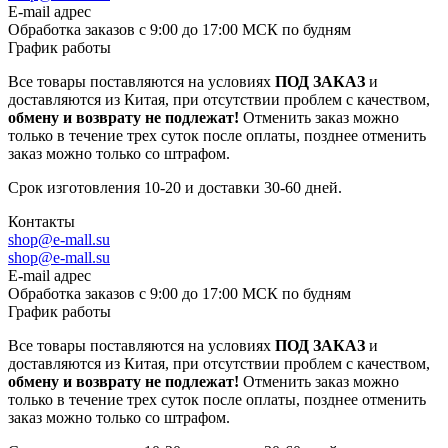
E-mail адрес
Обработка заказов с 9:00 до 17:00 МСК по будням
График работы
Все товары поставляются на условиях
ПОД ЗАКАЗ
и
доставляются из Китая, при отсутствии проблем с качеством,
обмену и возврату не подлежат!
Отменить заказ можно
только в течение трех суток после оплаты, позднее отменить
заказ можно только со штрафом.
Срок изготовления 10-20 и доставки 30-60 дней.
Контакты
shop@e-mall.su
shop@e-mall.su
E-mail адрес
Обработка заказов с 9:00 до 17:00 МСК по будням
График работы
Все товары поставляются на условиях
ПОД ЗАКАЗ
и
доставляются из Китая, при отсутствии проблем с качеством,
обмену и возврату не подлежат!
Отменить заказ можно
только в течение трех суток после оплаты, позднее отменить
заказ можно только со штрафом.